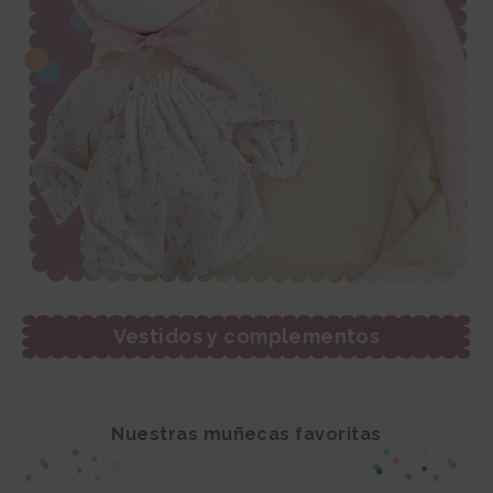
Vestidos y complementos
Nuestras muñecas favoritas