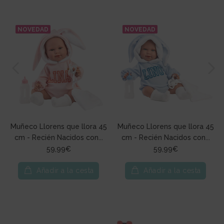
NOVEDAD
NOVEDAD
Muñeco Llorens que llora 45
Muñeco Llorens que llora 45
cm - Recién Nacidos con...
cm - Recién Nacidos con...
59,99€
59,99€
Añadir a la cesta
Añadir a la cesta