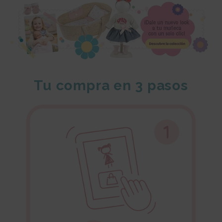
Tu compra en 3 pasos