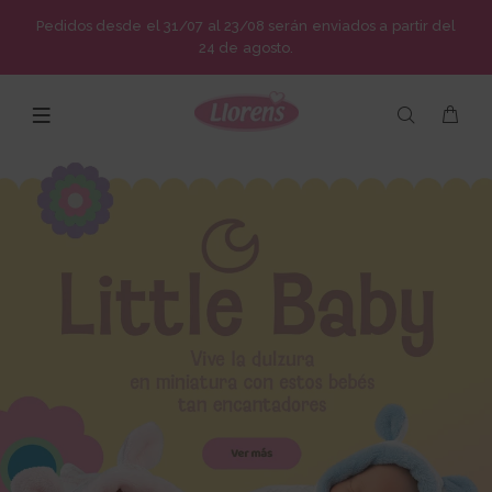
Pedidos desde el 31/07 al 23/08 serán enviados a partir del
24 de agosto.