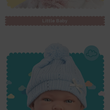
Little Baby