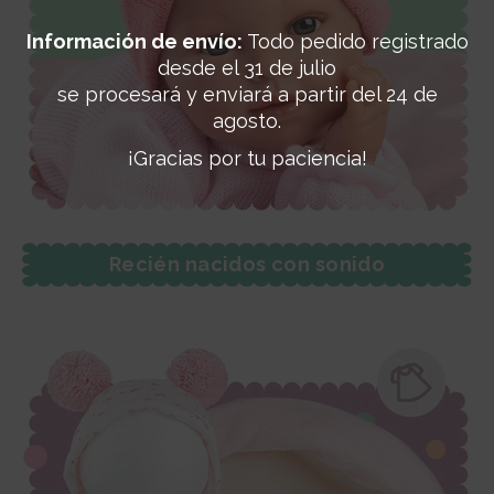
Información de envío:
Todo pedido registrado
desde el 31 de julio
se procesará y enviará a partir del 24 de
agosto.
¡Gracias por tu paciencia!
Recién nacidos con sonido