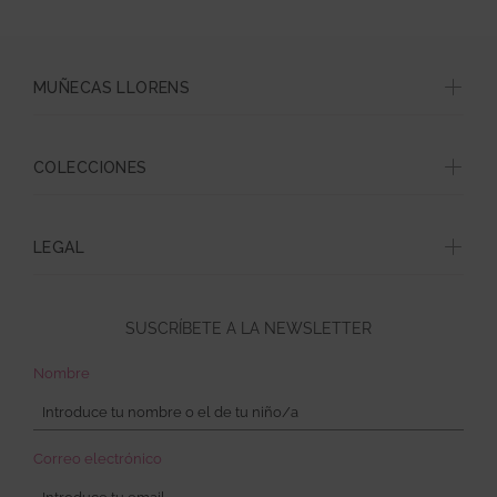
MUÑECAS LLORENS
COLECCIONES
LEGAL
SUSCRÍBETE A LA NEWSLETTER
Nombre
Correo electrónico