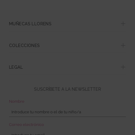
MUÑECAS LLORENS
COLECCIONES
LEGAL
SUSCRÍBETE A LA NEWSLETTER
Nombre
Correo electrónico