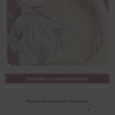
Vestidos y complementos
Nuestras muñecas favoritas