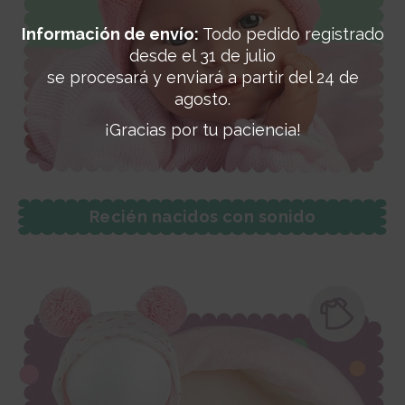
Información de envío:
Todo pedido registrado
desde el 31 de julio
se procesará y enviará a partir del 24 de
agosto.
¡Gracias por tu paciencia!
Recién nacidos con sonido