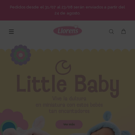
Pedidos desde el 31/07 al 23/08 serán enviados a partir del
24 de agosto.