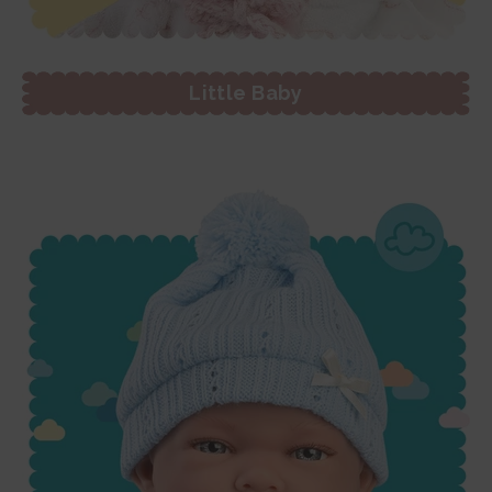
Little Baby