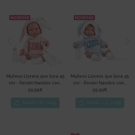
NOVEDAD
NOVEDAD
Muñeco Llorens que llora 45
Muñeco Llorens que llora 45
cm - Recién Nacidos con...
cm - Recién Nacidos con...
59,99€
59,99€
Añadir a la cesta
Añadir a la cesta