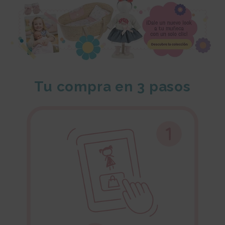
Tu compra en 3 pasos