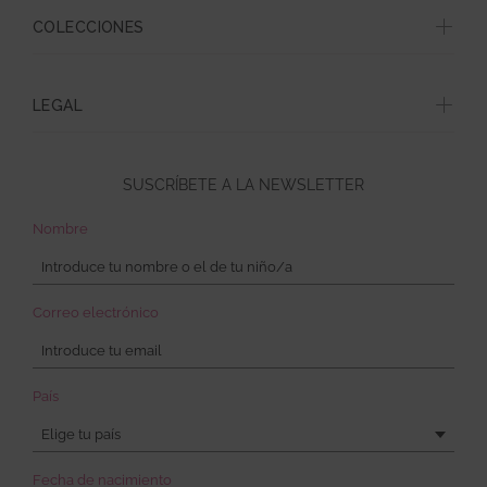
COLECCIONES
LEGAL
SUSCRÍBETE A LA NEWSLETTER
Nombre
Correo electrónico
País
Elige tu país
Fecha de nacimiento