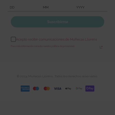
Suscribirme
Acepto recibir comunicaciones de Muñecas Llorens
Para más información consulta nuestra política de privacidad.
© 2024 Muñecas Llorens. Todos los derechos reservados.